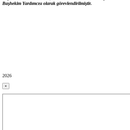
Başhekim Yardımcısı olarak görevlendirilmiştir.
2026
×