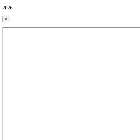
2026
×