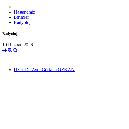
Hastanemiz
Birimler
Radyoloji
Radyoloji
10 Haziran 2026
Uzm. Dr. Avni Görkem ÖZKAN