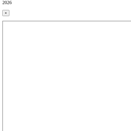
2026
×