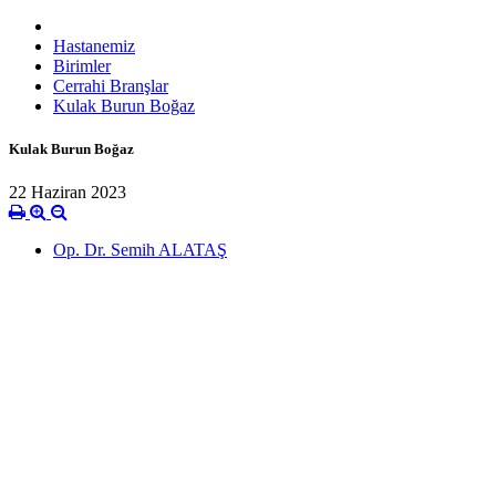
Hastanemiz
Birimler
Cerrahi Branşlar
Kulak Burun Boğaz
Kulak Burun Boğaz
22 Haziran 2023
Op. Dr. Semih ALATAŞ