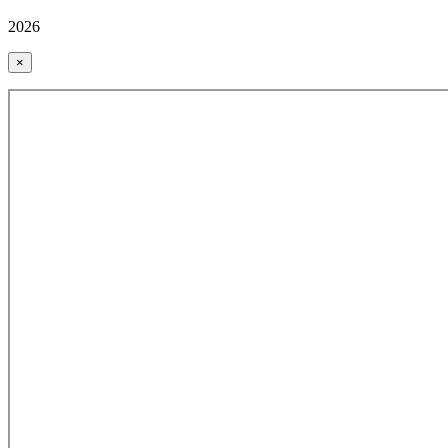
2026
×