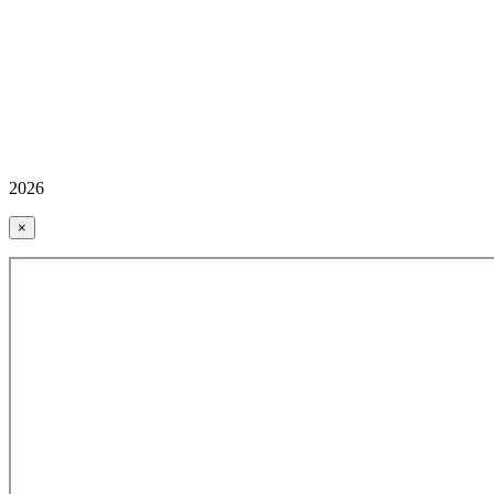
2026
×